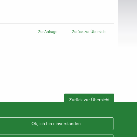
Zur Anfrage
Zurück zur Übersicht
Zurück zur Übersicht
Ok, ich bin einverstanden