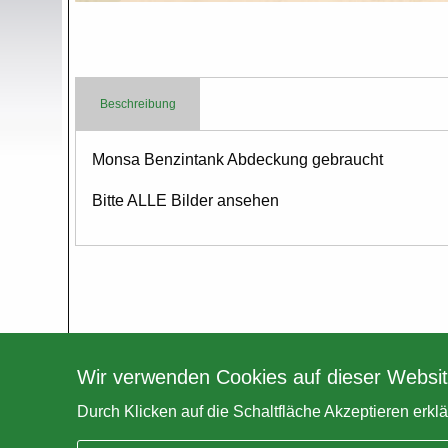
Beschreibung
Body
Monsa Benzintank Abdeckung gebraucht
Bitte ALLE Bilder ansehen
Wir verwenden Cookies auf dieser Websit
Durch Klicken auf die Schaltfläche Akzeptieren erkl