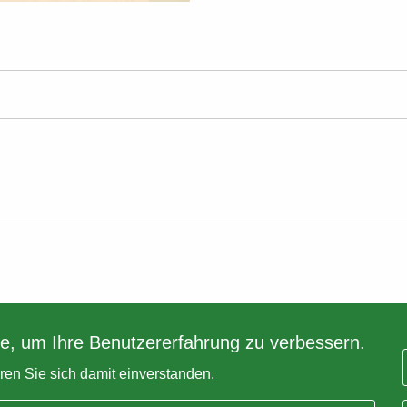
e, um Ihre Benutzererfahrung zu verbessern.
ären Sie sich damit einverstanden.