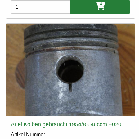
Varianten
Ariel Kolben gebraucht 1954/8 646ccm +020
Artikel Nummer