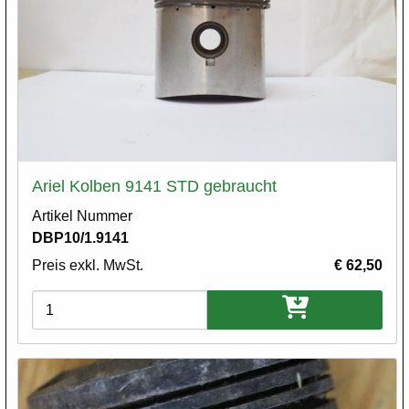
Ariel Kolben 9141 STD gebraucht
Artikel Nummer
DBP10/1.9141
Preis exkl. MwSt.
€ 62,50
Varianten