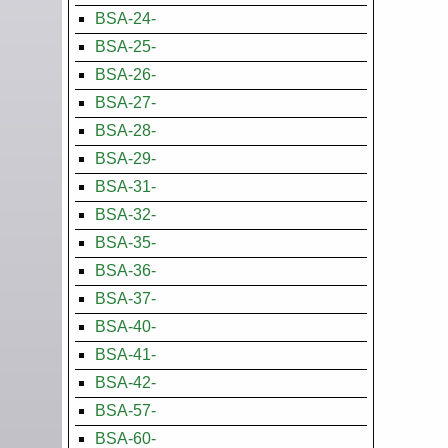
BSA-24-
BSA-25-
BSA-26-
BSA-27-
BSA-28-
BSA-29-
BSA-31-
BSA-32-
BSA-35-
BSA-36-
BSA-37-
BSA-40-
BSA-41-
BSA-42-
BSA-57-
BSA-60-