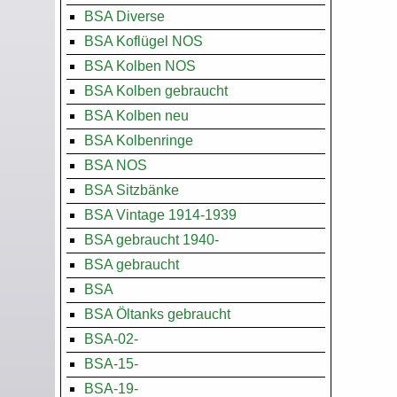
BSA Diverse
BSA Koflügel NOS
BSA Kolben NOS
BSA Kolben gebraucht
BSA Kolben neu
BSA Kolbenringe
BSA NOS
BSA Sitzbänke
BSA Vintage 1914-1939
BSA gebraucht 1940-
BSA gebraucht
BSA
BSA Öltanks gebraucht
BSA-02-
BSA-15-
BSA-19-