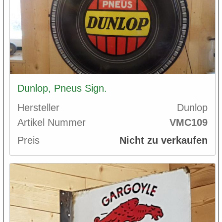
Dunlop, Pneus Sign.
Hersteller
Dunlop
Artikel Nummer
VMC109
Preis
Nicht zu verkaufen