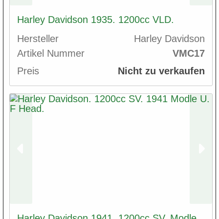
Harley Davidson 1935. 1200cc VLD.
Hersteller
Harley Davidson
Artikel Nummer
VMC17
Preis
Nicht zu verkaufen
Harley Davidson 1941. 1200cc SV. Modle