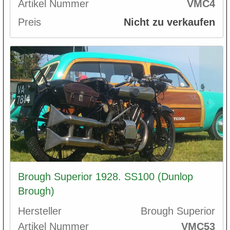
Artikel Nummer
VMC4
Preis
Nicht zu verkaufen
Brough Superior 1928. SS100 (Dunlop
Brough)
Hersteller
Brough Superior
Artikel Nummer
VMC53