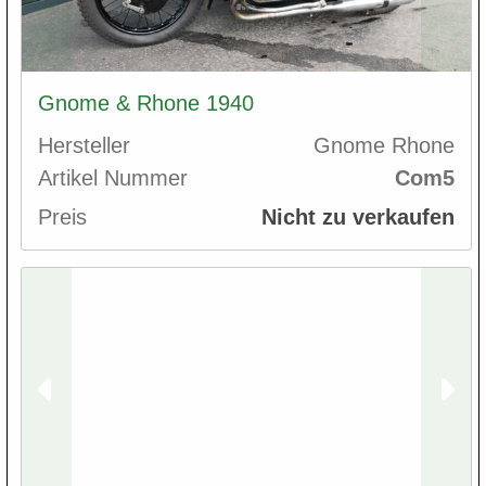
Gnome & Rhone 1940
Hersteller
Gnome Rhone
Artikel Nummer
Com5
Preis
Nicht zu verkaufen