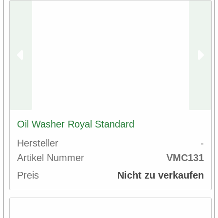
Oil Washer Royal Standard
Hersteller
-
Artikel Nummer
VMC131
Preis
Nicht zu verkaufen