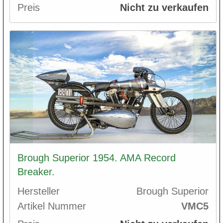
Preis
Nicht zu verkaufen
Brough Superior 1954. AMA Record
Breaker.
Hersteller
Brough Superior
Artikel Nummer
VMC5