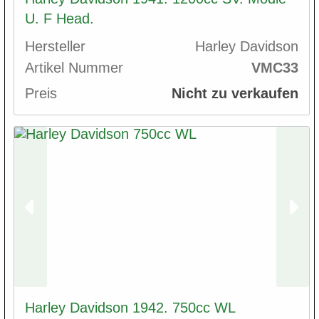
U. F Head.
Hersteller
Harley Davidson
Artikel Nummer
VMC33
Preis
Nicht zu verkaufen
Harley Davidson 1942. 750cc WL