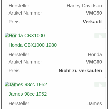
Hersteller
Harley Davidson
Artikel Nummer
VMC50
Preis
Verkauft
Honda CBX1000 1980
Hersteller
Honda
Artikel Nummer
VMC60
Preis
Nicht zu verkaufen
James 98cc 1952
Hersteller
James