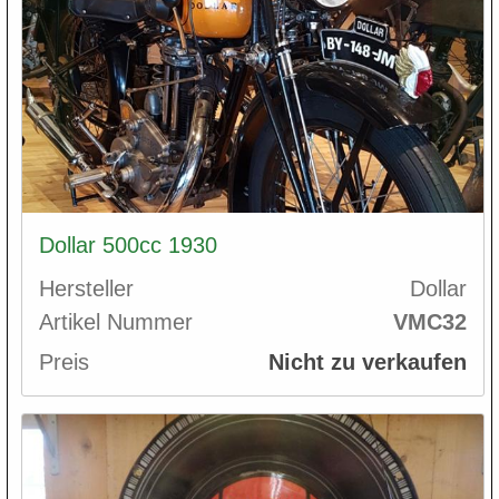
Dollar 500cc 1930
Hersteller
Dollar
Artikel Nummer
VMC32
Preis
Nicht zu verkaufen