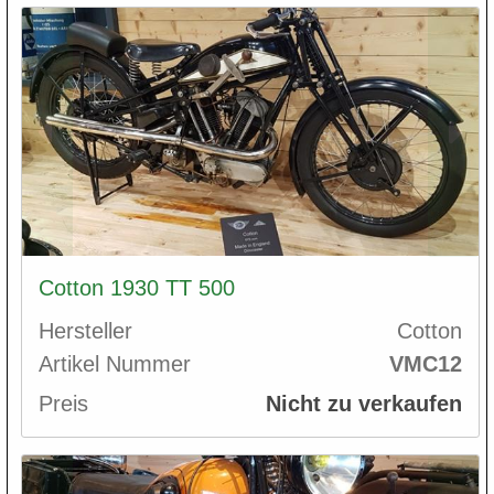
Cotton 1930 TT 500
Hersteller
Cotton
Artikel Nummer
VMC12
Preis
Nicht zu verkaufen