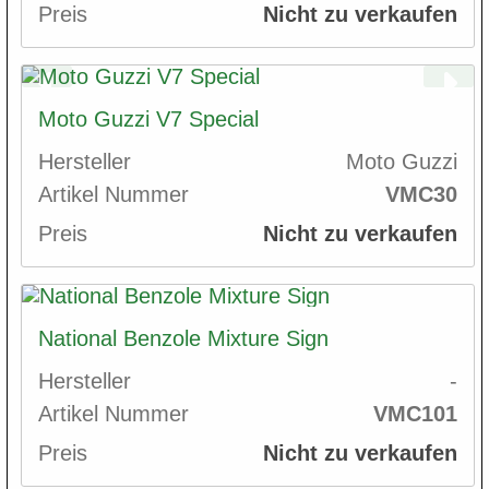
Preis
Nicht zu verkaufen
Moto Guzzi V7 Special
Hersteller
Moto Guzzi
Artikel Nummer
VMC30
Preis
Nicht zu verkaufen
National Benzole Mixture Sign
Hersteller
-
Artikel Nummer
VMC101
Preis
Nicht zu verkaufen