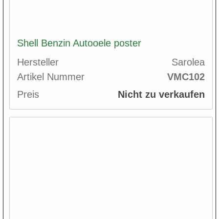
Shell Benzin Autooele poster
Hersteller
Sarolea
Artikel Nummer
VMC102
Preis
Nicht zu verkaufen