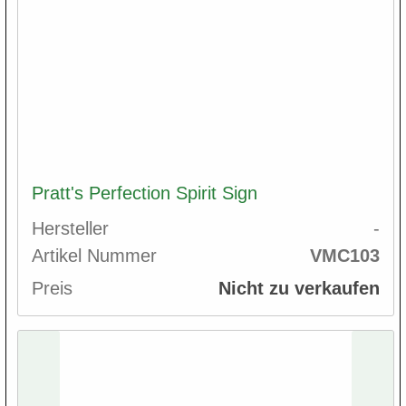
Pratt's Perfection Spirit Sign
Hersteller
-
Artikel Nummer
VMC103
Preis
Nicht zu verkaufen