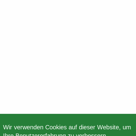
Wir verwenden Cookies auf dieser Website, um
Ihre Benutzererfahrung zu verbessern.