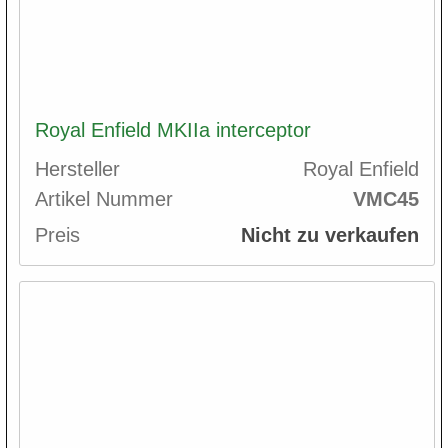
Royal Enfield MKIIa interceptor
Hersteller
Royal Enfield
Artikel Nummer
VMC45
Preis
Nicht zu verkaufen