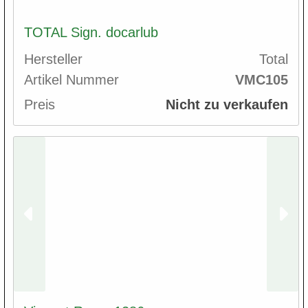
TOTAL Sign. docarlub
Hersteller
Total
Artikel Nummer
VMC105
Preis
Nicht zu verkaufen