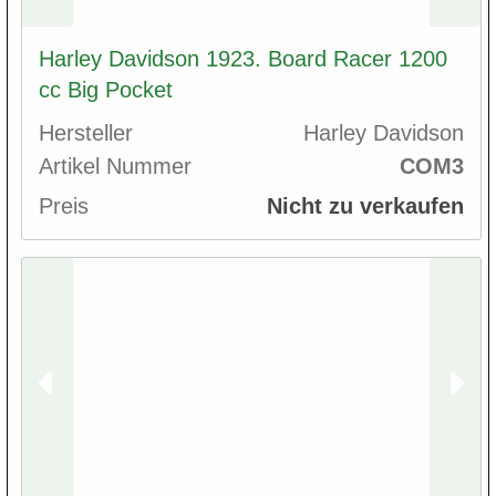
Harley Davidson 1923. Board Racer 1200
cc Big Pocket
Hersteller
Harley Davidson
Artikel Nummer
COM3
Preis
Nicht zu verkaufen