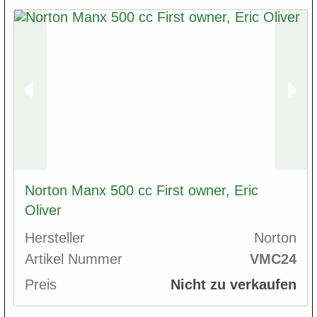
Norton Manx 500 cc First owner, Eric
Oliver
Hersteller
Norton
Artikel Nummer
VMC24
Preis
Nicht zu verkaufen