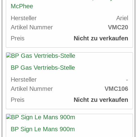
McPhee
Hersteller
Ariel
Artikel Nummer
VMC20
Preis
Nicht zu verkaufen
BP Gas Vertriebs-Stelle
Hersteller
-
Artikel Nummer
VMC106
Preis
Nicht zu verkaufen
BP Sign Le Mans 900m