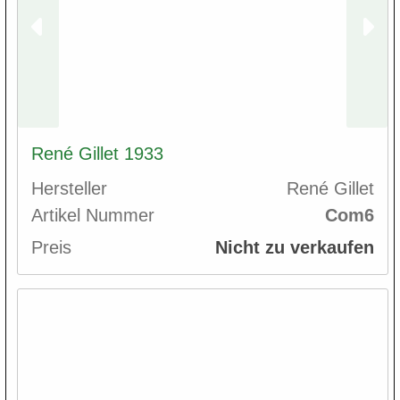
René Gillet 1933
Hersteller
René Gillet
Artikel Nummer
Com6
Preis
Nicht zu verkaufen