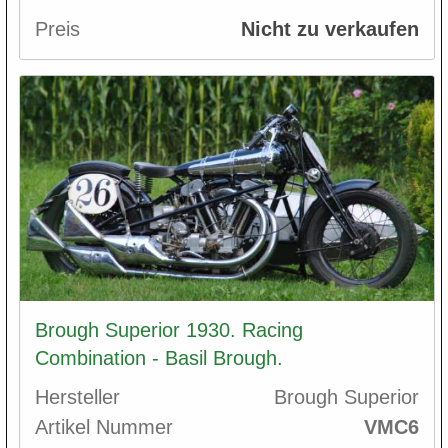
Preis
Nicht zu verkaufen
Brough Superior 1930. Racing
Combination - Basil Brough.
Hersteller
Brough Superior
Artikel Nummer
VMC6