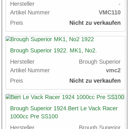
Hersteller
-
Artikel Nummer
VMC110
Preis
Nicht zu verkaufen
Brough Superior 1922. MK1, No2.
Hersteller
Brough Superior
Artikel Nummer
vmc2
Preis
Nicht zu verkaufen
Brough Superior 1924.Bert Le Vack Racer
1000cc Pre SS100
Hersteller
Brough Superior