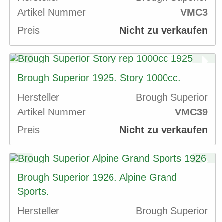
Artikel Nummer
VMC3
Preis
Nicht zu verkaufen
Brough Superior 1925. Story 1000cc.
Hersteller
Brough Superior
Artikel Nummer
VMC39
Preis
Nicht zu verkaufen
Brough Superior 1926. Alpine Grand
Sports.
Hersteller
Brough Superior