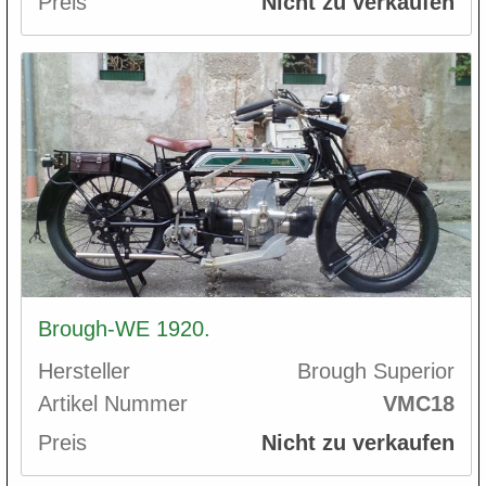
Preis
Nicht zu verkaufen
Brough-WE 1920.
Hersteller
Brough Superior
Artikel Nummer
VMC18
Preis
Nicht zu verkaufen