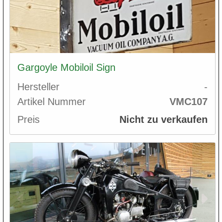
Gargoyle Mobiloil Sign
Hersteller
-
Artikel Nummer
VMC107
Preis
Nicht zu verkaufen