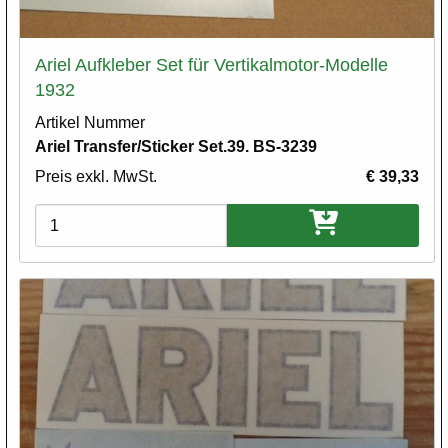
Ariel Aufkleber Set für Vertikalmotor-Modelle
1932
Artikel Nummer
Ariel Transfer/Sticker Set.39. BS-3239
Preis exkl. MwSt.
€ 39,33
Varianten