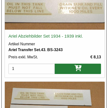
Ariel Abziehbilder Set 1934 - 1939 inkl.
Artikel Nummer
Ariel Transfer Set.43. BS-3243
Preis exkl. MwSt.
€ 8,13
Varianten