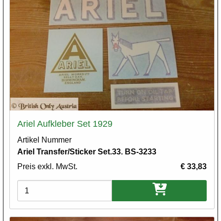
Ariel Aufkleber Set 1929
Artikel Nummer
Ariel Transfer/Sticker Set.33. BS-3233
Preis exkl. MwSt.
€ 33,83
Varianten