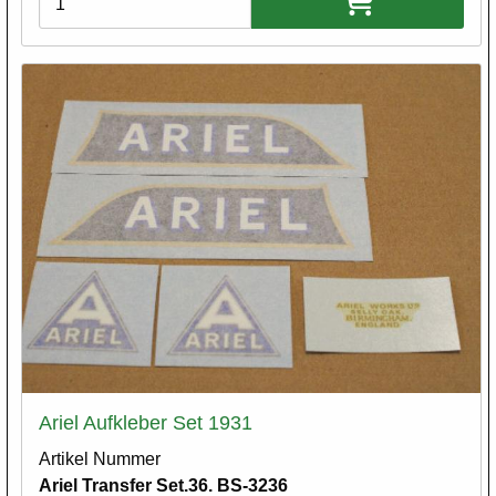
Ariel Aufkleber Set 1931
Artikel Nummer
Ariel Transfer Set.36. BS-3236