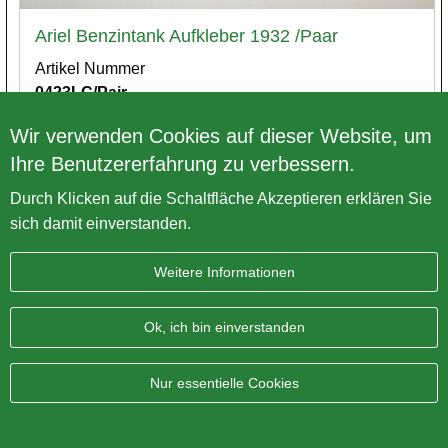
Ariel Benzintank Aufkleber 1932 /Paar
Artikel Nummer
0423LC/Pair
Preis exkl. MwSt.
€ 18,42
Wir verwenden Cookies auf dieser Website, um
Ihre Benutzererfahrung zu verbessern.
Varianten
Durch Klicken auf die Schaltfläche Akzeptieren erklären Sie
sich damit einverstanden.
Weitere Informationen
Ok, ich bin einverstanden
Nur essentielle Cookies