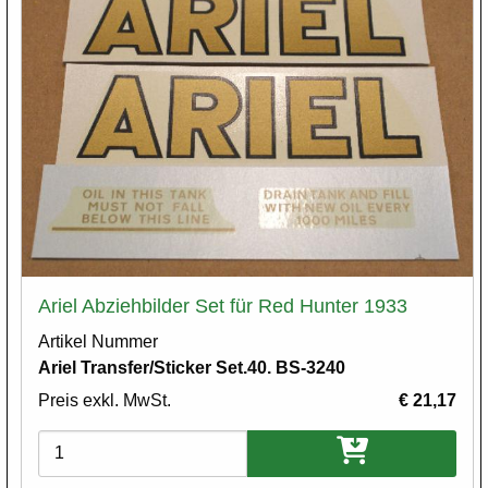
Ariel Abziehbilder Set für Red Hunter 1933
Artikel Nummer
Ariel Transfer/Sticker Set.40. BS-3240
Preis exkl. MwSt.
€ 21,17
Varianten