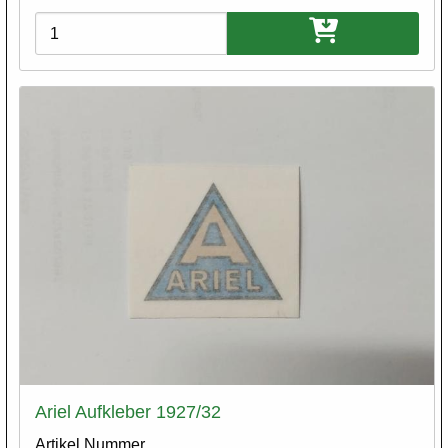
Varianten
Ariel Aufkleber 1927/32
Artikel Nummer