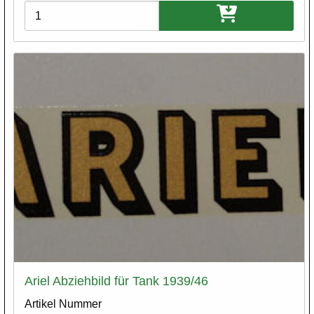
Varianten
Ariel Abziehbild für Tank 1939/46
Artikel Nummer