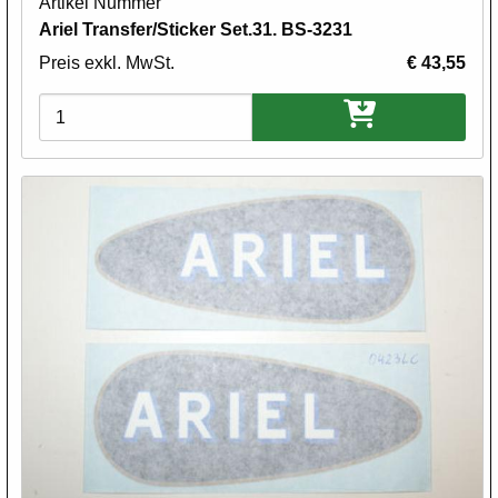
Artikel Nummer
Ariel Transfer/Sticker Set.31. BS-3231
Preis exkl. MwSt.
€ 43,55
Varianten