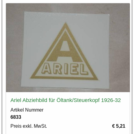
Ariel Abziehbild für Öltank/Steuerkopf 1926-32
Artikel Nummer
6833
Preis exkl. MwSt.
€ 5,21