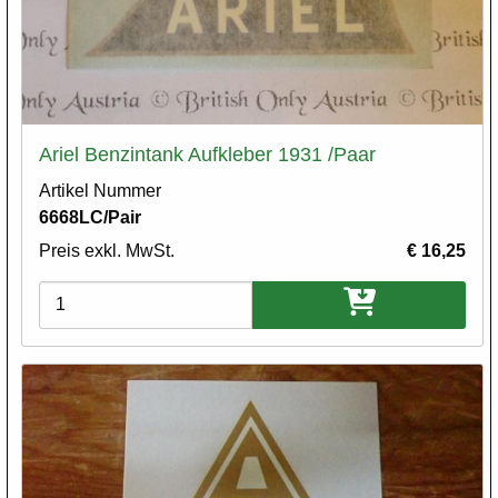
Ariel Benzintank Aufkleber 1931 /Paar
Artikel Nummer
6668LC/Pair
Preis exkl. MwSt.
€ 16,25
Varianten