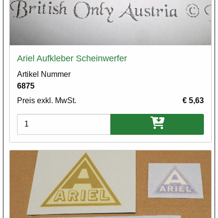
Ariel Aufkleber Scheinwerfer
Artikel Nummer
6875
Preis exkl. MwSt.
€ 5,63
Varianten