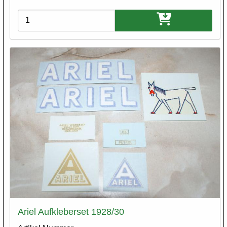
Varianten
Ariel Aufkleberset 1928/30