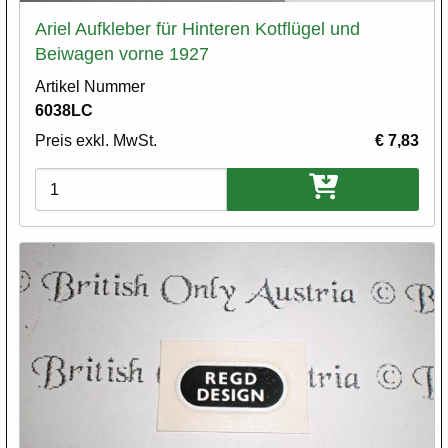
Ariel Aufkleber für Hinteren Kotflügel und
Beiwagen vorne 1927
Artikel Nummer
6038LC
Preis exkl. MwSt.
€ 7,83
Varianten