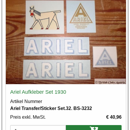
Ariel Aufkleber Set 1930
Artikel Nummer
Ariel Transfer/Sticker Set.32. BS-3232
Preis exkl. MwSt.
€ 40,96
Varianten