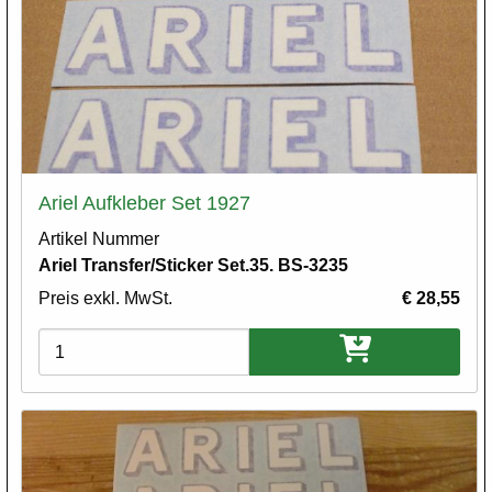
Ariel Aufkleber Set 1927
Artikel Nummer
Ariel Transfer/Sticker Set.35. BS-3235
Preis exkl. MwSt.
€ 28,55
Varianten