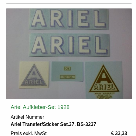
Ariel Aufkleber-Set 1928
Artikel Nummer
Ariel Transfer/Sticker Set.37. BS-3237
Preis exkl. MwSt.
€ 33,33