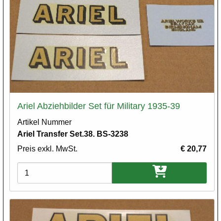
Ariel Abziehbilder Set für Military 1935-39
Artikel Nummer
Ariel Transfer Set.38. BS-3238
Preis exkl. MwSt.
€ 20,77
Varianten