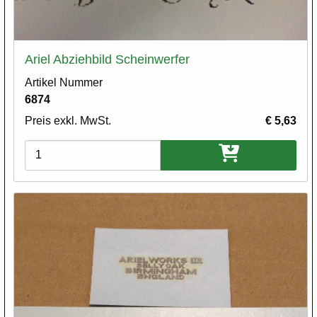
Ariel Abziehbild Scheinwerfer
Artikel Nummer
6874
Preis exkl. MwSt.
€ 5,63
Varianten