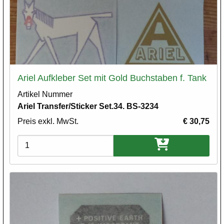
Ariel Aufkleber Set mit Gold Buchstaben f. Tank
Artikel Nummer
Ariel Transfer/Sticker Set.34. BS-3234
Preis exkl. MwSt.
€ 30,75
Varianten