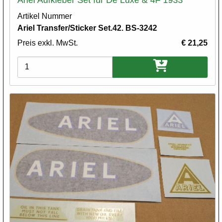
Artikel Nummer
Ariel Transfer/Sticker Set.42. BS-3242
Preis exkl. MwSt.
€ 21,25
Varianten