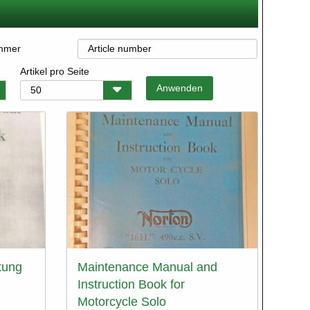
ummer
Artikel pro Seite
tung
Maintenance Manual and
Instruction Book for
Motorcycle Solo