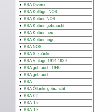
BSA Diverse
BSA Koflügel NOS
BSA Kolben NOS
BSA Kolben gebraucht
BSA Kolben neu
BSA Kolbenringe
BSA NOS
BSA Sitzbänke
BSA Vintage 1914-1939
BSA gebraucht 1940-
BSA gebraucht
BSA
BSA Öltanks gebraucht
BSA-02-
BSA-15-
BSA-19-