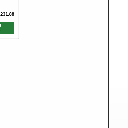
 231,88