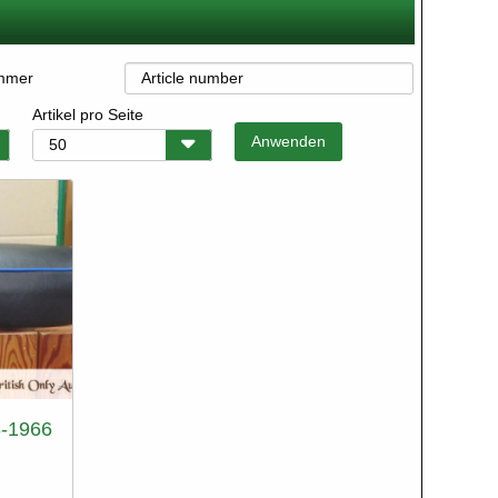
ummer
Artikel pro Seite
8-1966