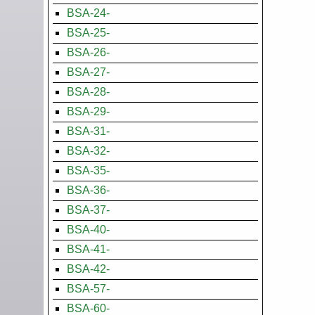
BSA-24-
BSA-25-
BSA-26-
BSA-27-
BSA-28-
BSA-29-
BSA-31-
BSA-32-
BSA-35-
BSA-36-
BSA-37-
BSA-40-
BSA-41-
BSA-42-
BSA-57-
BSA-60-