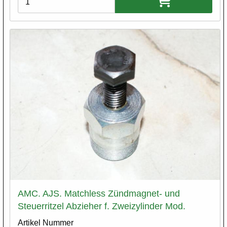
AMC. AJS. Matchless Zündmagnet- und
Steuerritzel Abzieher f. Zweizylinder Mod.
Artikel Nummer