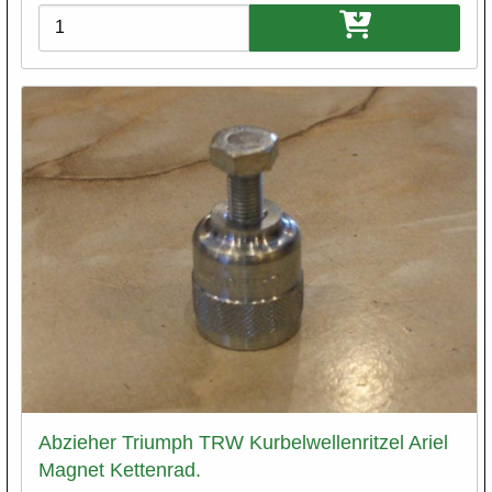
Varianten
Abzieher Triumph TRW Kurbelwellenritzel Ariel
Magnet Kettenrad.