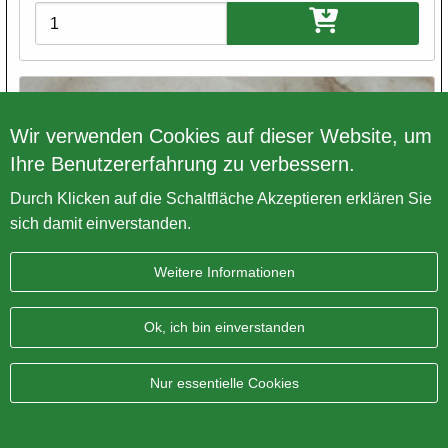
Varianten
Wir verwenden Cookies auf dieser Website, um
Ihre Benutzererfahrung zu verbessern.
Durch Klicken auf die Schaltfläche Akzeptieren erklären Sie
sich damit einverstanden.
Weitere Informationen
Ok, ich bin einverstanden
Nur essentielle Cookies
BSA/Norton/Triumph Abzieher f. Unterbrecher
Artikel Nummer