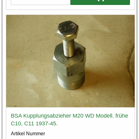
BSA Kupplungsabzieher M20 WD Modell. frühe
C10, C11 1937-45.
Artikel Nummer