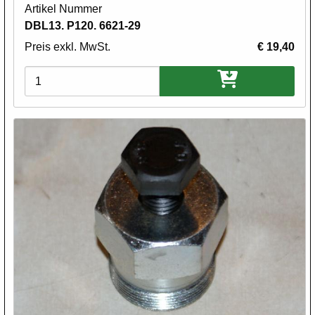
Artikel Nummer
DBL13. P120. 6621-29
Preis exkl. MwSt.
€ 19,40
Varianten