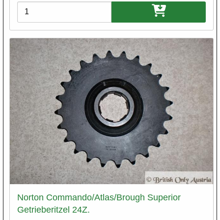
Varianten
Norton Commando/Atlas/Brough Superior
Getrieberitzel 24Z.