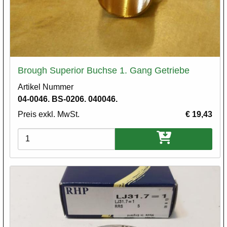
Brough Superior Buchse 1. Gang Getriebe
Artikel Nummer
04-0046. BS-0206. 040046.
Preis exkl. MwSt.
€ 19,43
Varianten