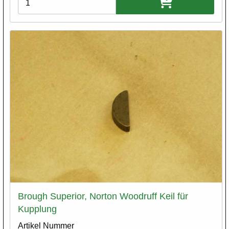
Brough Superior, Norton Woodruff Keil für
Kupplung
Artikel Nummer