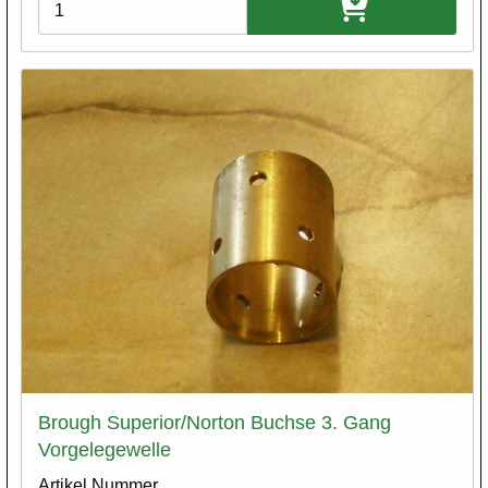
Varianten
Brough Superior/Norton Buchse 3. Gang
Vorgelegewelle
Artikel Nummer