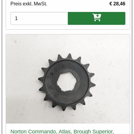
Preis exkl. MwSt.
€ 28,46
Varianten
Norton Commando, Atlas, Brough Superior,