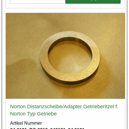
Norton Distanzscheibe/Adapter Getrieberitzel f.
Norton Typ Getriebe
Artikel Nummer