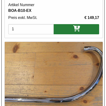
Artikel Nummer
BOA-B10-EX
Preis exkl. MwSt.
€ 149,17
Varianten