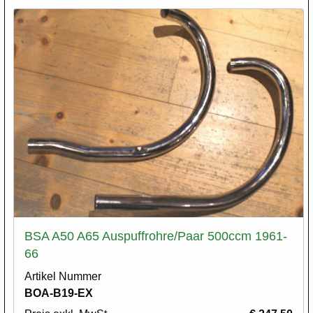
BSA A50 A65 Auspuffrohre/Paar 500ccm 1961-
66
Artikel Nummer
BOA-B19-EX