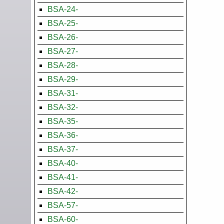
BSA-24-
BSA-25-
BSA-26-
BSA-27-
BSA-28-
BSA-29-
BSA-31-
BSA-32-
BSA-35-
BSA-36-
BSA-37-
BSA-40-
BSA-41-
BSA-42-
BSA-57-
BSA-60-