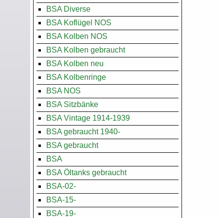
BSA Diverse
BSA Koflügel NOS
BSA Kolben NOS
BSA Kolben gebraucht
BSA Kolben neu
BSA Kolbenringe
BSA NOS
BSA Sitzbänke
BSA Vintage 1914-1939
BSA gebraucht 1940-
BSA gebraucht
BSA
BSA Öltanks gebraucht
BSA-02-
BSA-15-
BSA-19-