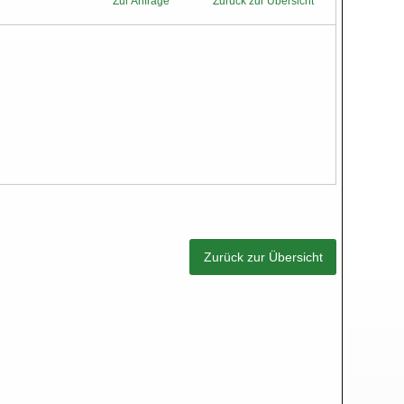
Zur Anfrage
Zurück zur Übersicht
Zurück zur Übersicht