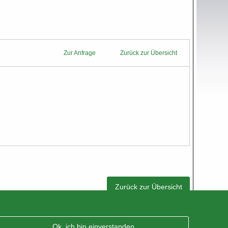
Zur Anfrage
Zurück zur Übersicht
Zurück zur Übersicht
Ok, ich bin einverstanden