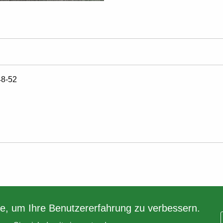
48-52
e, um Ihre Benutzererfahrung zu verbessern.