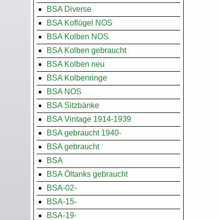
BSA Diverse
BSA Koflügel NOS
BSA Kolben NOS
BSA Kolben gebraucht
BSA Kolben neu
BSA Kolbenringe
BSA NOS
BSA Sitzbänke
BSA Vintage 1914-1939
BSA gebraucht 1940-
BSA gebraucht
BSA
BSA Öltanks gebraucht
BSA-02-
BSA-15-
BSA-19-