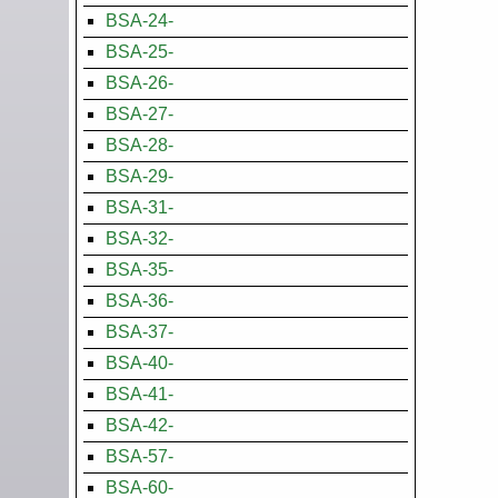
BSA-24-
BSA-25-
BSA-26-
BSA-27-
BSA-28-
BSA-29-
BSA-31-
BSA-32-
BSA-35-
BSA-36-
BSA-37-
BSA-40-
BSA-41-
BSA-42-
BSA-57-
BSA-60-