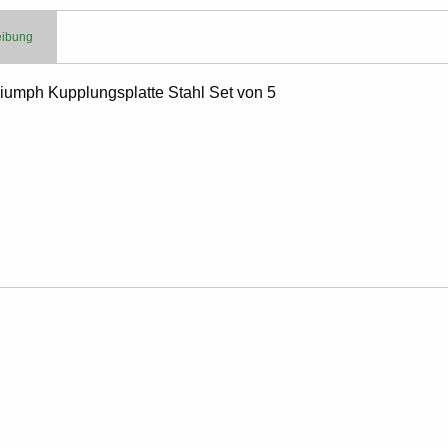
eibung
iumph Kupplungsplatte Stahl Set von 5