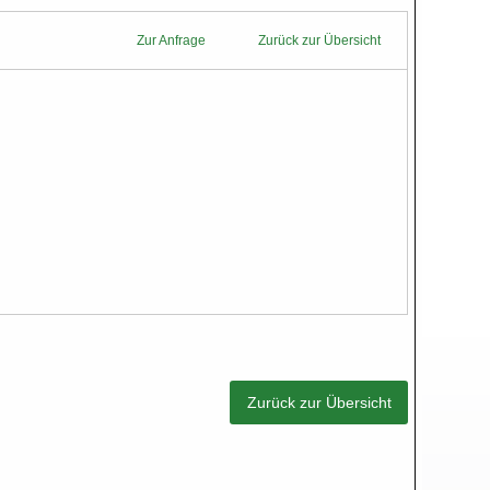
Zur Anfrage
Zurück zur Übersicht
Zurück zur Übersicht