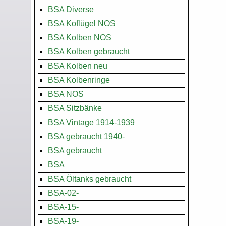
BSA Diverse
BSA Koflügel NOS
BSA Kolben NOS
BSA Kolben gebraucht
BSA Kolben neu
BSA Kolbenringe
BSA NOS
BSA Sitzbänke
BSA Vintage 1914-1939
BSA gebraucht 1940-
BSA gebraucht
BSA
BSA Öltanks gebraucht
BSA-02-
BSA-15-
BSA-19-