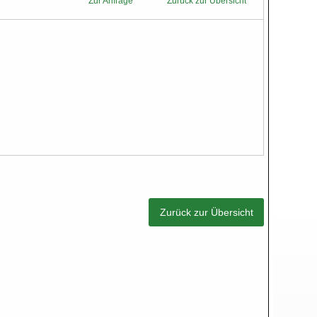
Zur Anfrage
Zurück zur Übersicht
Zurück zur Übersicht