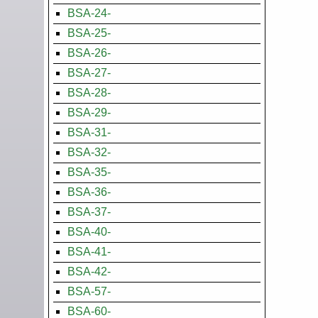
BSA-24-
BSA-25-
BSA-26-
BSA-27-
BSA-28-
BSA-29-
BSA-31-
BSA-32-
BSA-35-
BSA-36-
BSA-37-
BSA-40-
BSA-41-
BSA-42-
BSA-57-
BSA-60-