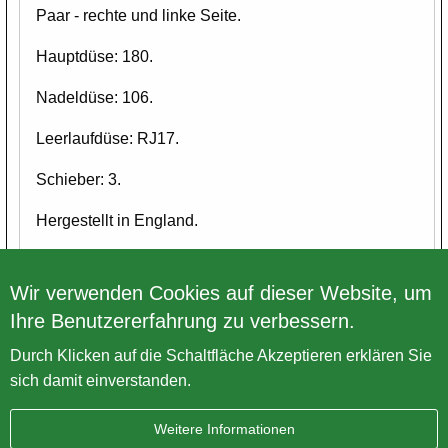
Paar - rechte und linke Seite.
Hauptdüse: 180.
Nadeldüse: 106.
Leerlaufdüse: RJ17.
Schieber: 3.
Hergestellt in England.
Bitte alle Bilder ansehen.
Wir verwenden Cookies auf dieser Website, um
Ihre Benutzererfahrung zu verbessern.
Zurück zur Übersicht
Durch Klicken auf die Schaltfläche Akzeptieren erklären Sie
sich damit einverstanden.
Weitere Informationen