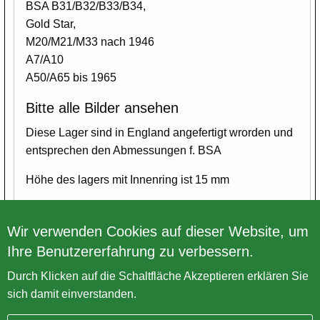
BSA B31/B32/B33/B34,
Gold Star,
M20/M21/M33 nach 1946
A7/A10
A50/A65 bis 1965
Bitte alle Bilder ansehen
Diese Lager sind in England angefertigt wrorden und
entsprechen den Abmessungen f. BSA
Höhe des lagers mit Innenring ist 15 mm
Wir verwenden Cookies auf dieser Website, um
Ihre Benutzererfahrung zu verbessern.
Zurück zur Übersicht
Durch Klicken auf die Schaltfläche Akzeptieren erklären Sie
sich damit einverstanden.