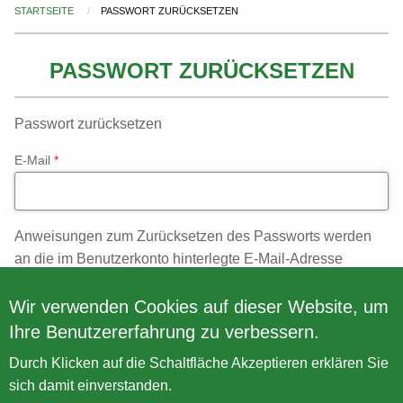
STARTSEITE
PASSWORT ZURÜCKSETZEN
Du
bist
hier
PASSWORT ZURÜCKSETZEN
Passwort zurücksetzen
E-Mail
Anweisungen zum Zurücksetzen des Passworts werden
an die im Benutzerkonto hinterlegte E-Mail-Adresse
gesendet.
Wir verwenden Cookies auf dieser Website, um
Zurück zur Anmeldeseite.
Ihre Benutzererfahrung zu verbessern.
Durch Klicken auf die Schaltfläche Akzeptieren erklären Sie
sich damit einverstanden.