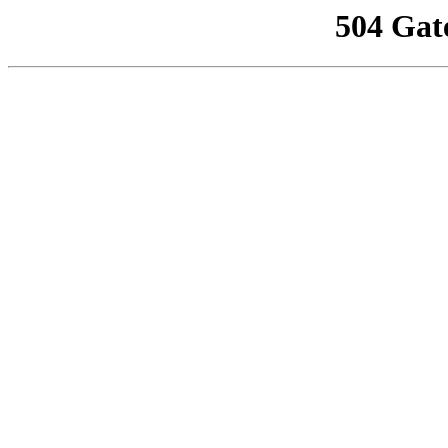
504 Gat